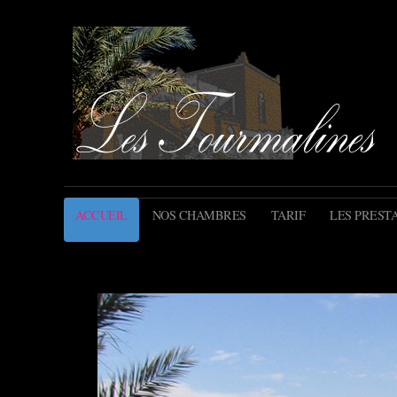
ACCUEIL
NOS CHAMBRES
TARIF
LES PREST