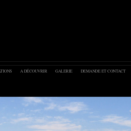
ATIONS
A DÉCOUVRIR
GALERIE
DEMANDE ET CONTACT