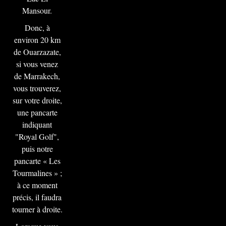
Mansour.
Donc, à
environ 20 km
de Ouarzazate,
si vous venez
de Marrakech,
vous trouverez,
sur votre droite,
une pancarte
indiquant
"Royal Golf",
puis notre
pancarte « Les
Tourmalines » ;
à ce moment
précis, il faudra
tourner à droite.