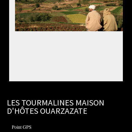
LES TOURMALINES MAISON
D'HÔTES OUARZAZATE
Point GPS